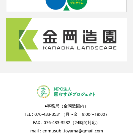
●事務局（金岡造園内）
TEL : 076-433-3531（月〜金 9:00〜18:00）
FAX : 076-433-3532（24時間対応）
mail :
enmusubi.toyama@gmail.com