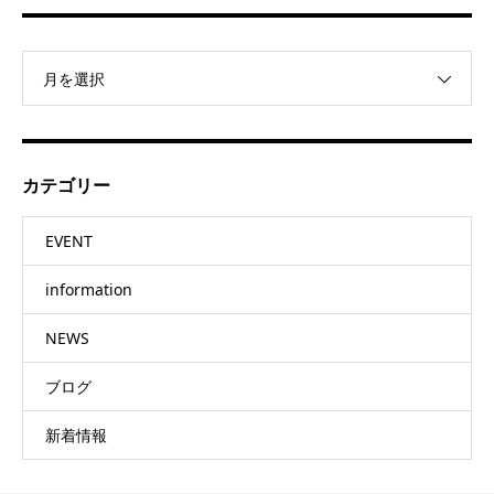
月を選択
カテゴリー
EVENT
information
NEWS
ブログ
新着情報