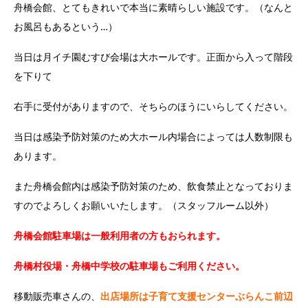
舟橋会館、とてもきれいで本当に素晴らしい施設です。（なんと
お風呂もあるという…）
当日は月イチ園むすび会場は大ホールです。正面から入って階段
を下りて
右手に受付がありますので、そちらのほうにいらしてください。
当日は感染予防対策のため大ホール内場合によっては人数制限も
あります。
また舟橋会館内は感染予防対策のため、飲食禁止となっておりま
すのでよろしくお願いいたします。（スタッフルーム以外）
舟橋会館駐車場は一般利用者の方もおられます。
舟橋村役場・舟橋中学校の駐車場もご利用ください。
移動販売車さんの、
出店場所は子育て支援センターぶらんこ前辺