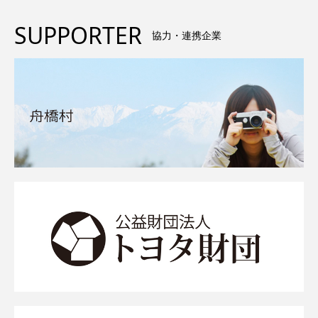
SUPPORTER
協力・連携企業