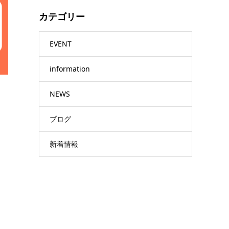
カテゴリー
EVENT
information
NEWS
ブログ
新着情報