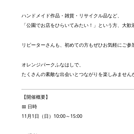
ハンドメイド作品・雑貨・リサイクル品など、
「公園でお店をひらいてみたい！」という方、大歓迎
リピーターさんも、初めての方もぜひお気軽にご参
オレンジパークふなはしで、
たくさんの素敵な出会いとつながりを楽しみませんか
【開催概要】
📅 日時
11月1日（日）10:00～15:00