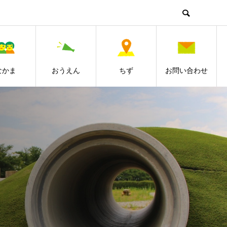
なかま
おうえん
ちず
お問い合わせ