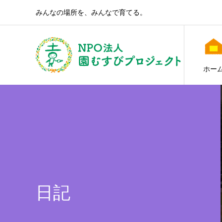
みんなの場所を、みんなで育てる。
ホー
日記