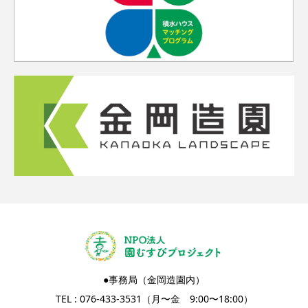
●事務局（金岡造園内）
TEL : 076-433-3531（月〜金 9:00〜18:00）