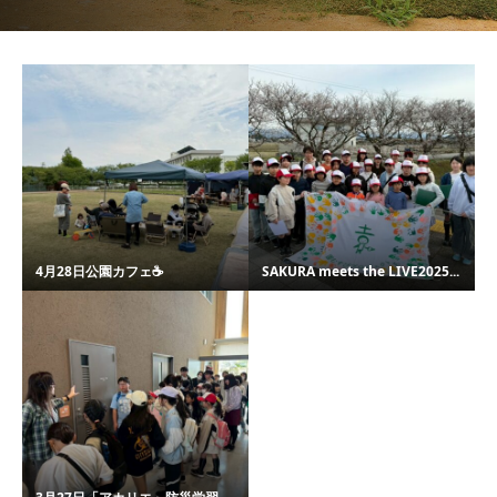
4月28日公園カフェ☕️
SAKURA meets the LIVE2025...