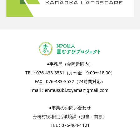
●事務局（金岡造園内）
TEL : 076-433-3531（月〜金 9:00〜18:00）
FAX : 076-433-3532（24時間対応）
mail :
enmusubi.toyama@gmail.com
●事業のお問い合わせ
舟橋村役場生活環境課（担当：前原）
TEL : 076-464-1121