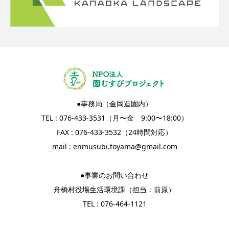
●事務局（金岡造園内）
TEL : 076-433-3531（月〜金 9:00〜18:00）
FAX : 076-433-3532（24時間対応）
mail :
enmusubi.toyama@gmail.com
●事業のお問い合わせ
舟橋村役場生活環境課（担当：前原）
TEL : 076-464-1121