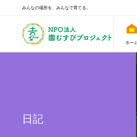
みんなの場所を、みんなで育てる。
ホー
日記