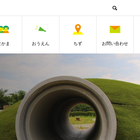
なかま
おうえん
ちず
お問い合わせ