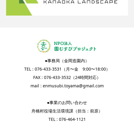
●事務局（金岡造園内）
TEL : 076-433-3531（月〜金 9:00〜18:00）
FAX : 076-433-3532（24時間対応）
mail :
enmusubi.toyama@gmail.com
●事業のお問い合わせ
舟橋村役場生活環境課（担当：前原）
TEL : 076-464-1121