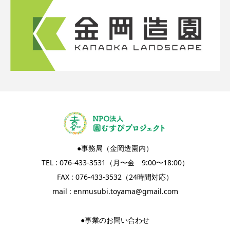
●事務局（金岡造園内）
TEL : 076-433-3531（月〜金 9:00〜18:00）
FAX : 076-433-3532（24時間対応）
mail :
enmusubi.toyama@gmail.com
●事業のお問い合わせ