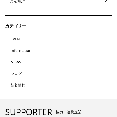
月を選択
カテゴリー
EVENT
information
NEWS
ブログ
新着情報
SUPPORTER
協力・連携企業