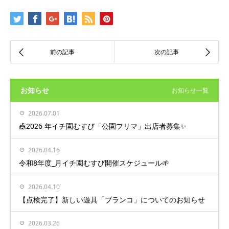
お知らせ
お知らせ一覧
2026.07.01
🎪2026 年イチ園むすび「公園フリマ」出店者募集✨
2026.04.16
令和8年度_月イチ園むすび開催スケジュール🌱
2026.04.10
【点検完了】新しい遊具「ブランコ」についてのお知らせ
2026.03.26