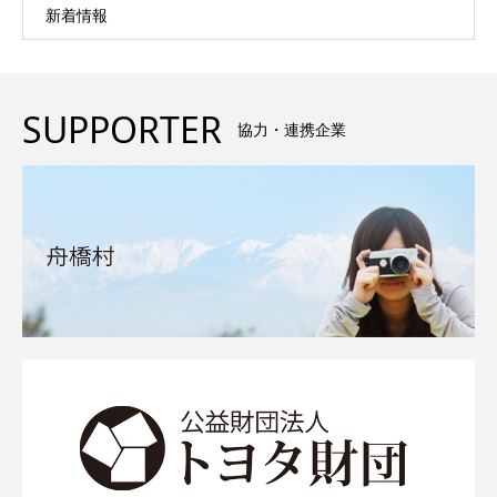
新着情報
SUPPORTER
協力・連携企業