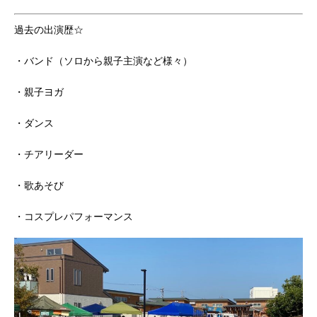
過去の出演歴☆
・バンド（ソロから親子主演など様々）
・親子ヨガ
・ダンス
・チアリーダー
・歌あそび
・コスプレパフォーマンス