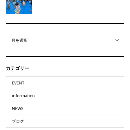
月を選択
カテゴリー
EVENT
information
NEWS
ブログ