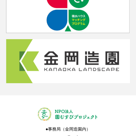
●事務局（金岡造園内）