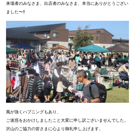
来場者のみなさま、出店者のみなさま、本当にありがとうござい
ました〜‼️
風が強くハプニングもあり、
ご迷惑をおかけしましたこと大変に申し訳ございませんでした。
沢山のご協力の皆さまに心より御礼申し上げます。