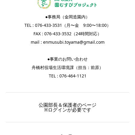
●事務局（金岡造園内）
TEL : 076-433-3531（月〜金 9:00〜18:00）
FAX : 076-433-3532（24時間対応）
mail :
enmusubi.toyama@gmail.com
●事業のお問い合わせ
舟橋村役場生活環境課（担当：前原）
TEL : 076-464-1121
公園部長＆保護者のページ
※ログインが必要です