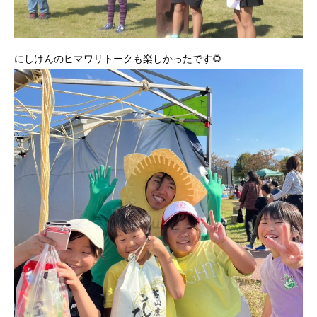
にしけんのヒマワリトークも楽しかったです🌻