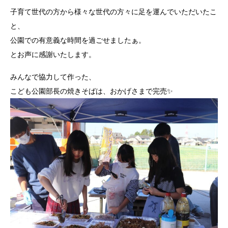
子育て世代の方から様々な世代の方々に足を運んでいただいたこ
と、
公園での有意義な時間を過ごせましたぁ。
とお声に感謝いたします。
みんなで協力して作った、
こども公園部長の焼きそばは、おかげさまで完売✨