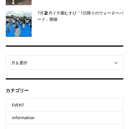
7月🏖️月イチ園むすび「1日限りのウォーターパ
ーク」開催
月を選択
カテゴリー
EVENT
information