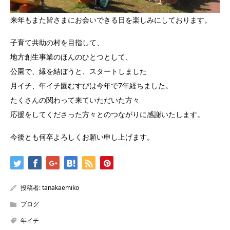
来年もまた皆さまにお会いできる日を楽しみにしております。
子育て共助の村を目指して、
地方創生事業のほんのひとつとして、
公園で、縁を結ぼうと、スタートしました
月イチ、年イチ園むすびは今年で7年経ちました。
たくさんの関わって来ていただいた方々
応援をしてくださった方々とのつながりに感謝いたします。
今後とも何卒よろしくお願い申し上げます。
投稿者:
tanakaemiko
ブログ
年イチ