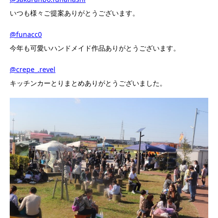
いつも様々ご提案ありがとうございます。
@funacc0
今年も可愛いハンドメイド作品ありがとうございます。
@crepe_.revel
キッチンカーとりまとめありがとうございました。