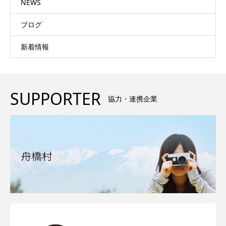
NEWS
ブログ
新着情報
SUPPORTER
協力・連携企業