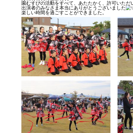
園むすびの活動をすべて、あたたかく、許可いただ
出演者のみなさま本当にありがとうございました
楽しい時間を過ごすことができました。