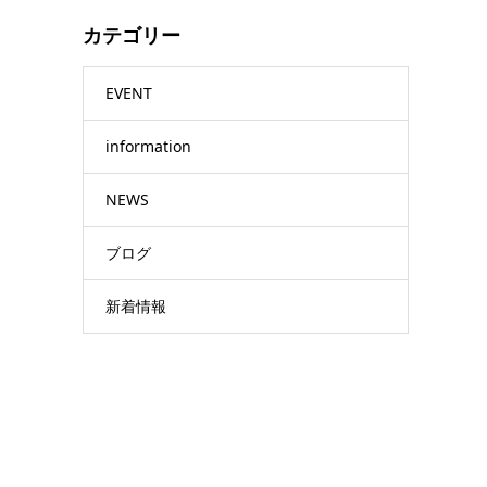
カテゴリー
EVENT
information
NEWS
ブログ
新着情報