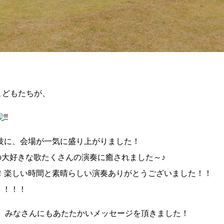
どもたちが、
技に、会場が一気に盛り上がりました！
の大好きな歌たくさんの演奏に癒されました～♪
！楽しい時間と素晴らしい演奏ありがとうございました！！
！！！！
て、みなさんにもあたたかいメッセージを頂きました！