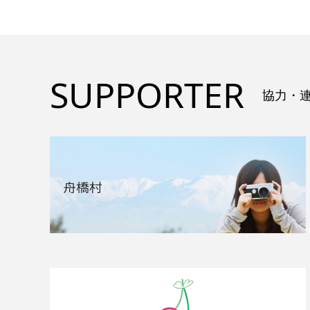
SUPPORTER
協力・