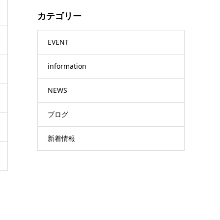
カテゴリー
EVENT
information
NEWS
ブログ
新着情報