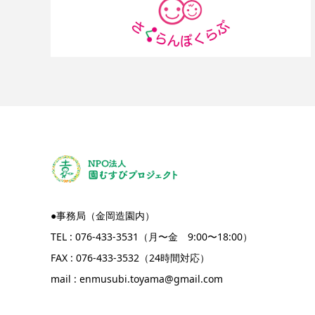
●事務局（金岡造園内）
TEL : 076-433-3531（月〜金 9:00〜18:00）
FAX : 076-433-3532（24時間対応）
mail :
enmusubi.toyama@gmail.com