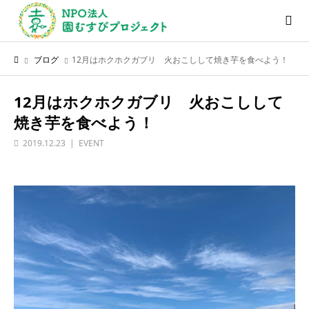
ブログ
12月はホクホクガブリ 火おこしして焼き芋を食べよう！
12月はホクホクガブリ 火おこしして
焼き芋を食べよう！
2019.12.23
EVENT