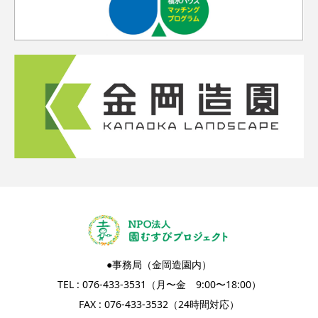
●事務局（金岡造園内）
TEL : 076-433-3531（月〜金 9:00〜18:00）
FAX : 076-433-3532（24時間対応）