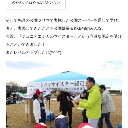
のやきいもはやっぱりおいしい
そして先月の公園フリマで実施した公園スーパーを通して学び、
考え、実践してきたこども公園部長＆KKB48のみんな。
今回、『ジュニアエシカルマイスター』という立派な認定を受け
ることができました！
またレベルアップしたね(*^^*)