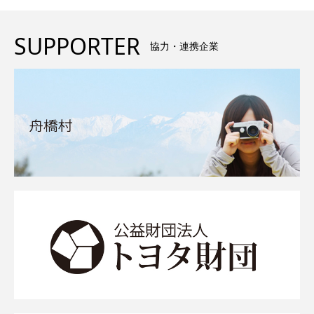
SUPPORTER
協力・連携企業