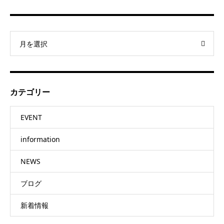
月を選択
カテゴリー
EVENT
information
NEWS
ブログ
新着情報