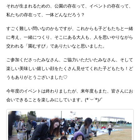
それが生まれるための、公園の存在って、イベントの存在って、
私たちの存在って、一体どんなだろう？
すごく難しい問いなのかもですが、これからも子どもたちと一緒
に考え、一緒につくり、そこにある大人も、人を思いやりながら
交われる「園むすび」でありたいなと思いました。
ご参加くださったみなさん、ご協力いただいたみなさん、そして
楽しい美味しい嬉しい顔をたくさん見せてくれた子どもたち！ど
うもありがとうございました♡
今年度のイベントは終わりましたが、来年度もまた、皆さんにお
会いできることを楽しみにしています。(*˙︶˙*)ﾉﾞ