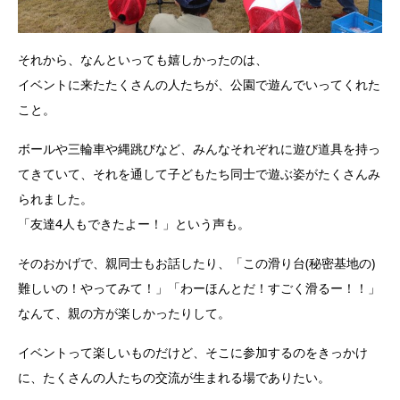
それから、なんといっても嬉しかったのは、
イベントに来たたくさんの人たちが、公園で遊んでいってくれた
こと。
ボールや三輪車や縄跳びなど、みんなそれぞれに遊び道具を持っ
てきていて、それを通して子どもたち同士で遊ぶ姿がたくさんみ
られました。
「友達4人もできたよー！」という声も。
そのおかげで、親同士もお話したり、「この滑り台(秘密基地の)
難しいの！やってみて！」「わーほんとだ！すごく滑るー！！」
なんて、親の方が楽しかったりして。
イベントって楽しいものだけど、そこに参加するのをきっかけ
に、たくさんの人たちの交流が生まれる場でありたい。