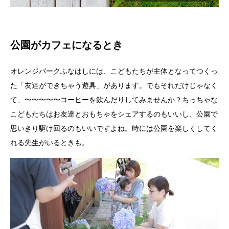
公園がカフェになるとき
オレンジパークふなはしには、こどもたちが主体となってつくっ
た「友達ができちゃう遊具」があります。でもそれだけじゃなく
て、〜〜〜〜〜コーヒーを飲んだりしてみませんか？ちっちゃな
こどもたちはお友達とおもちゃをシェアするのもいいし、公園で
思いきり駆け回るのもいいですよね。時には公園を楽しくしてく
れる先生がいるときも。