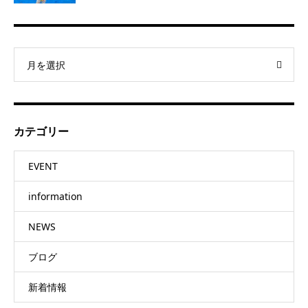
月を選択
カテゴリー
EVENT
information
NEWS
ブログ
新着情報