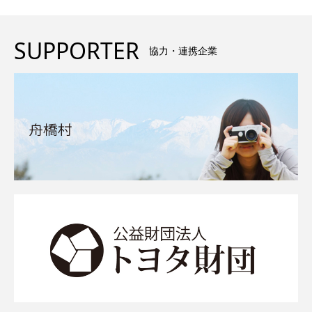
SUPPORTER
協力・連携企業