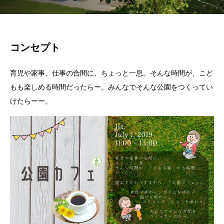
コンセプト
育児や家事、仕事の合間に、ちょっと一息。そんな時間が、こど
もも楽しめる時間だったらー。みんなでそんな公園をつくってい
けたらーー。