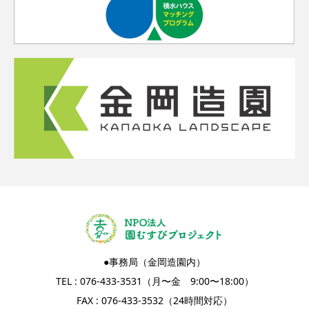
●事務局（金岡造園内）
TEL : 076-433-3531（月〜金 9:00〜18:00）
FAX : 076-433-3532（24時間対応）