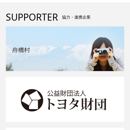
SUPPORTER
協力・連携企業