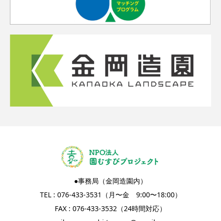
●事務局（金岡造園内）
TEL : 076-433-3531（月〜金 9:00〜18:00）
FAX : 076-433-3532（24時間対応）