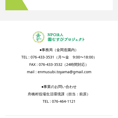
●事務局（金岡造園内）
TEL : 076-433-3531（月〜金 9:00〜18:00）
FAX : 076-433-3532（24時間対応）
mail :
enmusubi.toyama@gmail.com
●事業のお問い合わせ
舟橋村役場生活環境課（担当：前原）
TEL : 076-464-1121