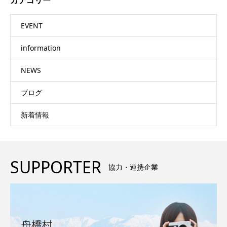
EVENT
information
NEWS
ブログ
新着情報
SUPPORTER
協力・連携企業