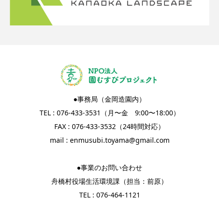
●事務局（金岡造園内）
TEL : 076-433-3531（月〜金 9:00〜18:00）
FAX : 076-433-3532（24時間対応）
mail :
enmusubi.toyama@gmail.com
●事業のお問い合わせ
舟橋村役場生活環境課（担当：前原）
TEL : 076-464-1121