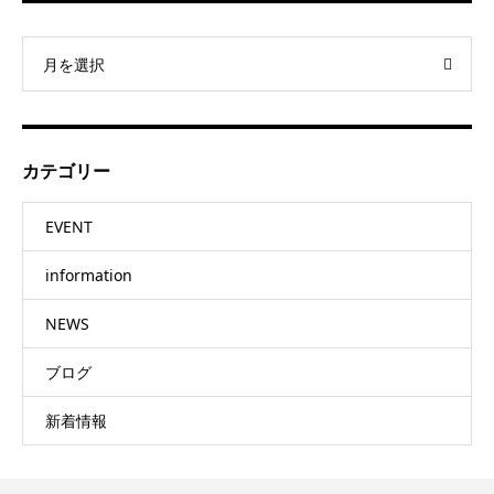
月を選択
カテゴリー
EVENT
information
NEWS
ブログ
新着情報