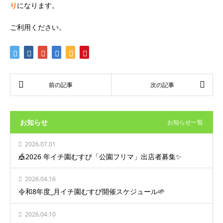
り
になります。
ご利用ください。
お知らせ
お知らせ一覧
2026.07.01
🎪2026 年イチ園むすび「公園フリマ」出店者募集✨
2026.04.16
令和8年度_月イチ園むすび開催スケジュール🌱
2026.04.10