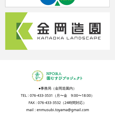
●事務局（金岡造園内）
TEL : 076-433-3531（月〜金 9:00〜18:00）
FAX : 076-433-3532（24時間対応）
mail :
enmusubi.toyama@gmail.com