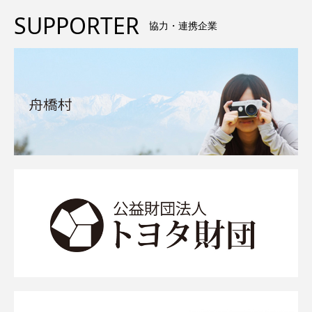
SUPPORTER
協力・連携企業