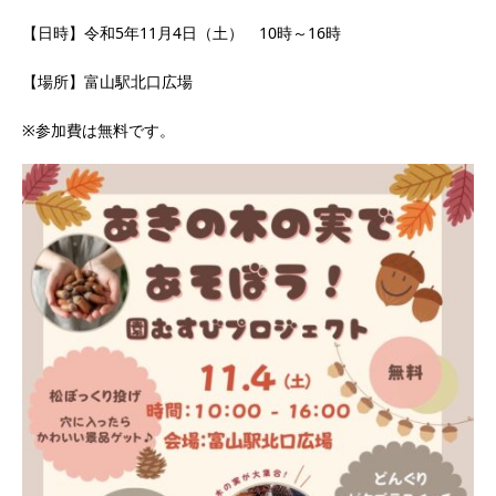
【日時】令和5年11月4日（土） 10時～16時
【場所】富山駅北口広場
※参加費は無料です。