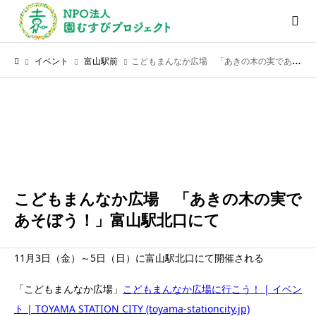
イベント
富山駅前
こどもまんなか広場 「あきの木の実であそぼう！」富山駅北口にて
11月
04
2023
こどもまんなか広場 「あきの木の実で
あそぼう！」富山駅北口にて
11月3日（金）～5日（日）に富山駅北口にて開催される
「こどもまんなか広場」
こどもまんなか広場に行こう！ | イベン
ト | TOYAMA STATION CITY (toyama-stationcity.jp)