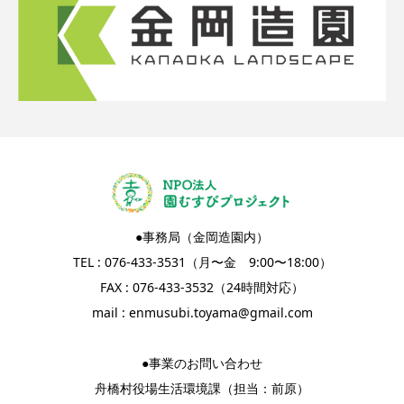
●事務局（金岡造園内）
TEL : 076-433-3531（月〜金 9:00〜18:00）
FAX : 076-433-3532（24時間対応）
mail :
enmusubi.toyama@gmail.com
●事業のお問い合わせ
舟橋村役場生活環境課（担当：前原）