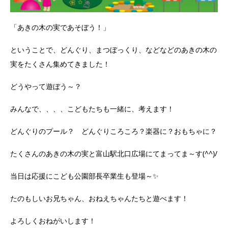
「あきの木の実であそぼう！」
ということで、どんぐり、まつぼっくり、などなどのあきの木の
実をたくさん集めてきました！
どうやって遊ぼう～？
みんなで、、、、こどもたちも一緒に、考えます！
どんぐりのプール？ どんぐりころころ？楽器に？おもちゃに？
たくさんのあきの木の実と富山駅北口広場にてまってま～す(^^)/
当日は応援にこども公園部長卒業生も登場～✨
たのもしいお兄ちゃん、おねえちゃんたちと遊べます！
よろしくおねがいします！