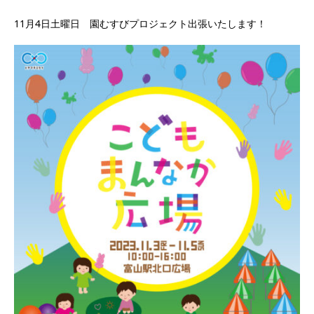
11月4日土曜日 園むすびプロジェクト出張いたします！