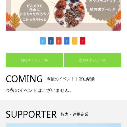
前のスケジュール
次のスケジュール
COMING
今後のイベント | 富山駅前
今後のイベントはございません。
SUPPORTER
協力・連携企業