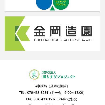
●事務局（金岡造園内）
TEL : 076-433-3531（月〜金 9:00〜18:00）
FAX : 076-433-3532（24時間対応）