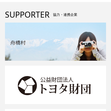
SUPPORTER
協力・連携企業