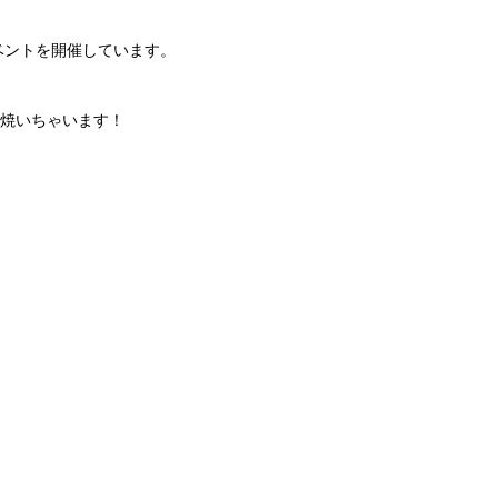
ベントを開催しています。
、焼いちゃいます！
！