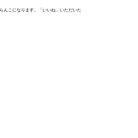
ぶらんこになります。「いいね」いただいた