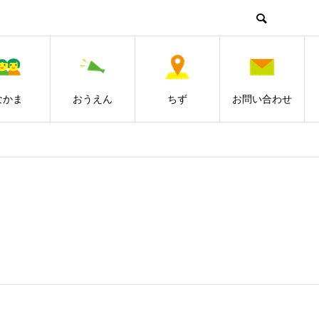
なかま
おうえん
ちず
お問い合わせ
！