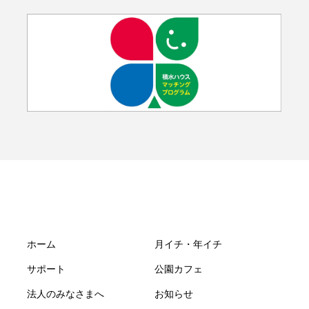
ホーム
月イチ・年イチ
サポート
公園カフェ
法人のみなさまへ
お知らせ