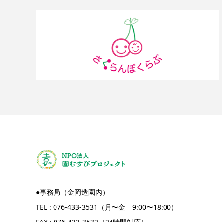
●事務局（金岡造園内）
TEL : 076-433-3531（月〜金 9:00〜18:00）
FAX : 076-433-3532（24時間対応）