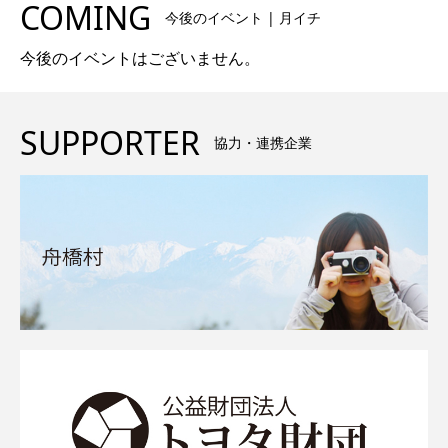
COMING
今後のイベント | 月イチ
今後のイベントはございません。
SUPPORTER
協力・連携企業