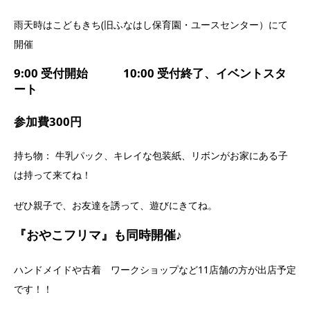
雨天時はこどもきち(旧ふなはし保育園・ユースセンター）にて
開催
9:00 受付開始 10:00 受付終了、イベントスタ
ート
参加費300円
持ち物： 牛乳パック、キレイな包装紙、リボンがお家にある子
は持って来てね！
ぜひ親子で、お友達を誘って、遊びにきてね。
『おやこフリマ』も同時開催♪
ハンドメイドや古着 ワークショップなど11店舗の方が出店予定
です！！