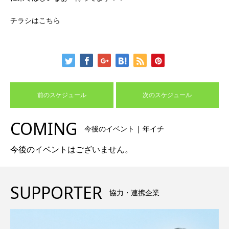
チラシはこちら
前のスケジュール
次のスケジュール
COMING
今後のイベント | 年イチ
今後のイベントはございません。
SUPPORTER
協力・連携企業