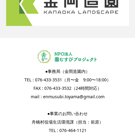
●事務局（金岡造園内）
TEL : 076-433-3531（月〜金 9:00〜18:00）
FAX : 076-433-3532（24時間対応）
mail :
enmusubi.toyama@gmail.com
●事業のお問い合わせ
舟橋村役場生活環境課（担当：前原）
TEL : 076-464-1121