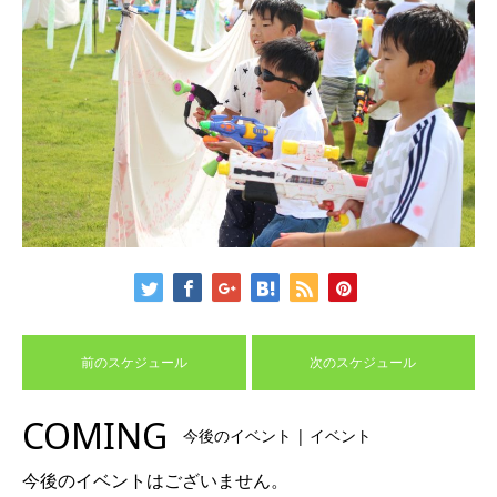
前のスケジュール
次のスケジュール
COMING
今後のイベント | イベント
今後のイベントはございません。