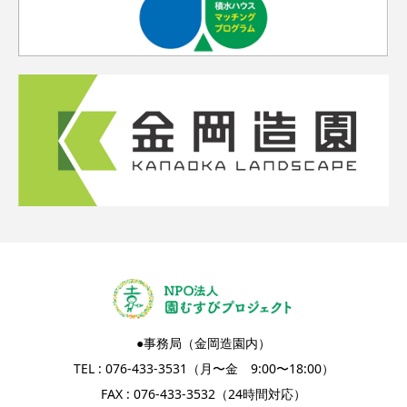
●事務局（金岡造園内）
TEL : 076-433-3531（月〜金 9:00〜18:00）
FAX : 076-433-3532（24時間対応）