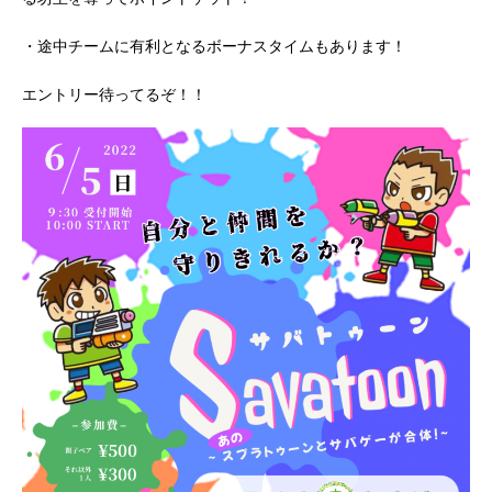
・途中チームに有利となるボーナスタイムもあります！
エントリー待ってるぞ！！