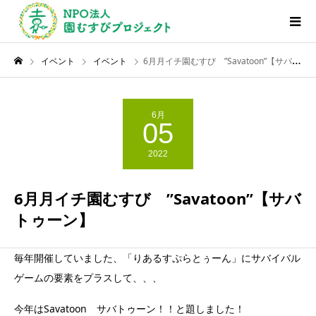
イベント
イベント
6月月イチ園むすび ”Savatoon”【サバトゥーン】
6月
05
2022
6月月イチ園むすび ”Savatoon”【サバ
トゥーン】
毎年開催していました、「りあるすぷらとぅーん」にサバイバル
ゲームの要素をプラスして、、、
今年はSavatoon サバトゥーン！！と題しました！