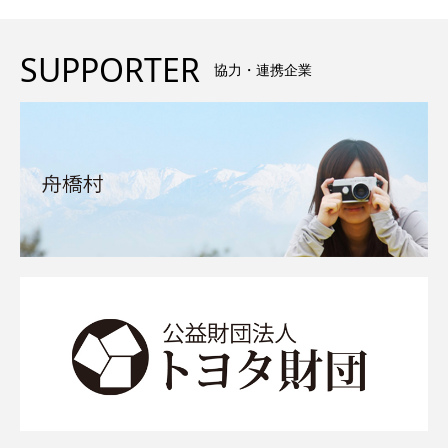
SUPPORTER
協力・連携企業