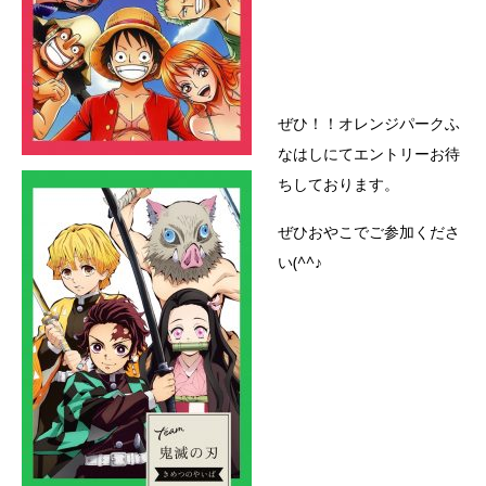
ぜひ！！オレンジパークふ
なはしにてエントリーお待
ちしております。
ぜひおやこでご参加くださ
い(^^♪