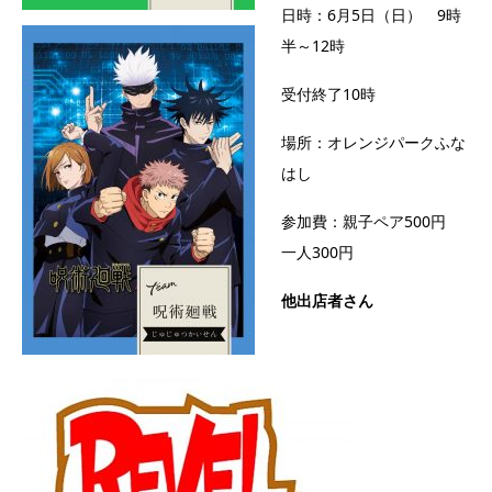
日時：6月5日（日） 9時
半～12時
受付終了10時
場所：オレンジパークふな
はし
参加費：親子ペア500円
一人300円
他出店者さん