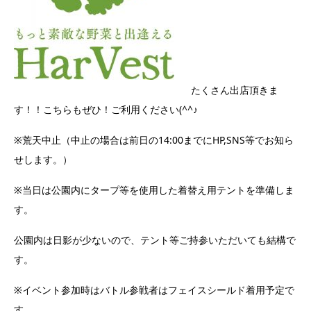
たくさん出店頂きま
す！！こちらもぜひ！ご利用ください(^^♪
※荒天中止（中止の場合は前日の14:00までにHP,SNS等でお知ら
せします。）
※当日は公園内にタープ等を使用した着替え用テントを準備しま
す。
公園内は日影が少ないので、テント等ご持参いただいても結構で
す。
※イベント参加時はバトル参戦者はフェイスシールド着用予定で
す。