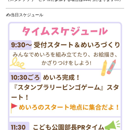
✍️当日スケジュール