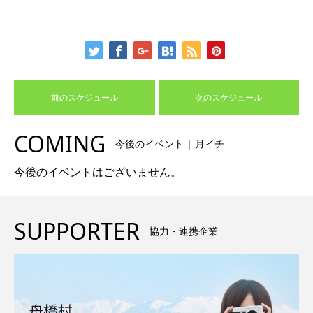
前のスケジュール
次のスケジュール
COMING
今後のイベント | 月イチ
今後のイベントはございません。
SUPPORTER
協力・連携企業