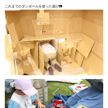
これまでのダンボールを使った遊び📷