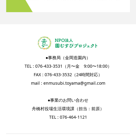
●事務局（金岡造園内）
TEL : 076-433-3531（月〜金 9:00〜18:00）
FAX : 076-433-3532（24時間対応）
mail :
enmusubi.toyama@gmail.com
●事業のお問い合わせ
舟橋村役場生活環境課（担当：前原）
TEL : 076-464-1121