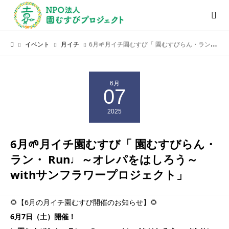
イベント
月イチ
6月🌱月イチ園むすび「 園むすびらん・ラン・ Run♩～オレパをはしろう～withサンフラワープロジェクト」
6月
07
2025
6月🌱月イチ園むすび「 園むすびらん・
ラン・ Run♩～オレパをはしろう～
withサンフラワープロジェクト」
🌻【6月の月イチ園むすび開催のお知らせ】🌻
6月7日（土）開催！