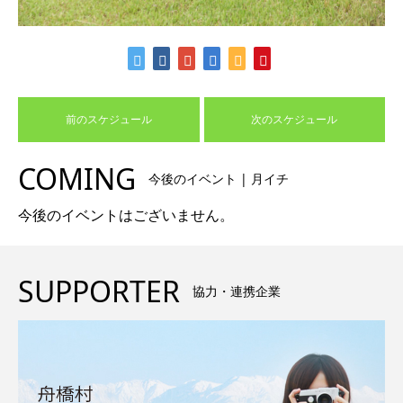
前のスケジュール
次のスケジュール
COMING
今後のイベント | 月イチ
今後のイベントはございません。
SUPPORTER
協力・連携企業