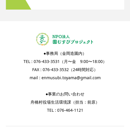
●事務局（金岡造園内）
TEL : 076-433-3531（月〜金 9:00〜18:00）
FAX : 076-433-3532（24時間対応）
mail :
enmusubi.toyama@gmail.com
●事業のお問い合わせ
舟橋村役場生活環境課（担当：前原）
TEL : 076-464-1121